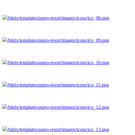
/bitrix/templates/aspro-resort/images/icons/ico_08.png
/bitrix/templates/aspro-resort/images/icons/ico_09.png
/bitrix/templates/aspro-resort/images/icons/ico_10.png
/bitrix/templates/aspro-resort/images/icons/ico_11.png
/bitrix/templates/aspro-resort/images/icons/ico_12.png
/bitrix/templates/aspro-resort/images/icons/ico_13.png