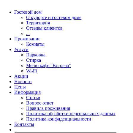
Гостевой дом
О курорте и гостевом доме
Территория
Отзывы клиентов
...
Проживание
Комнаты
Услуги
Парковка
Стирка
Меню кафе "Встреча"
Wi-Fi
Акции
Новости
Цены
Информация
Статьи
Вопрос ответ
Правила проживания
Политика обработки персональных данных
Политика конфиденциальности
Контакты