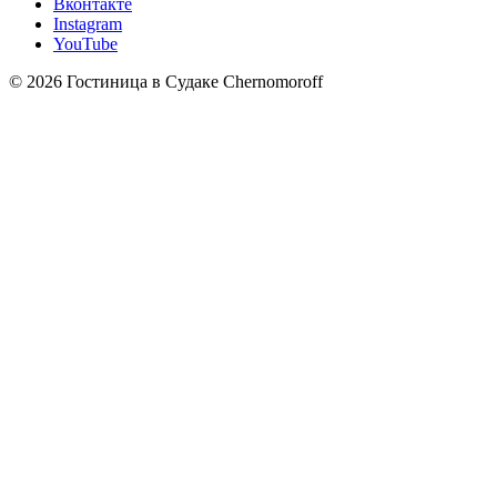
Вконтакте
Instagram
YouTube
© 2026 Гостиница в Судаке Chernomoroff