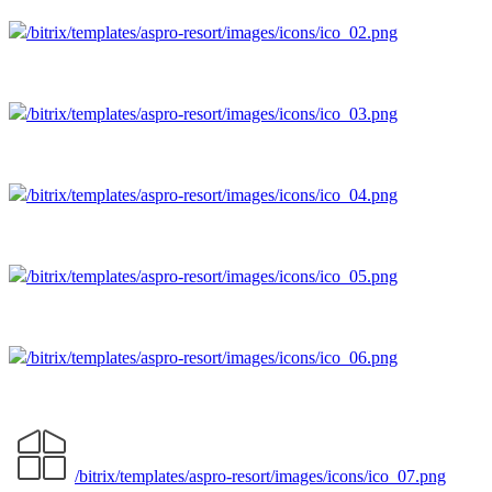
/bitrix/templates/aspro-resort/images/icons/ico_02.png
/bitrix/templates/aspro-resort/images/icons/ico_03.png
/bitrix/templates/aspro-resort/images/icons/ico_04.png
/bitrix/templates/aspro-resort/images/icons/ico_05.png
/bitrix/templates/aspro-resort/images/icons/ico_06.png
/bitrix/templates/aspro-resort/images/icons/ico_07.png