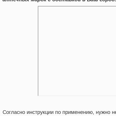
Согласно инструкции по применению, нужно не