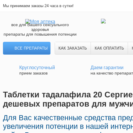
Мы принимаем заказы 24 часа в сутки!
все для Вашего сексуального
здоровья
препараты для повышения потенции
ВСЕ ПРЕПАРАТЫ
КАК ЗАКАЗАТЬ
КАК ОПЛАТИТЬ
Круглосуточный
Даем гарантии
прием заказов
на качество препара
Таблетки тадалафила 20 Сергие
дешевых препаратов для мужч
Для Вас качественные средства пре
увеличения потенции в нашей интерн