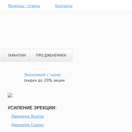
Вопросы - ответы
Контакты
ГАРАНТИИ
ПРО ДЖЕНЕРИКИ
Экономьте с нами
скидки до 20%, акции
УСИЛЕНИЕ ЭРЕКЦИИ:
Дженерик Виагра
Дженерик Сиалис