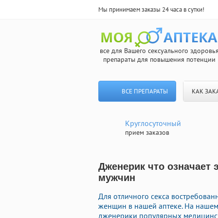
Мы принимаем заказы 24 часа в сутки!
все для Вашего сексуального здоровь
препараты для повышения потенции
ВСЕ ПРЕПАРАТЫ
КАК ЗАК
Круглосуточный
прием заказов
Дженерик что означает 
мужчин
Для отличного секса востребова
женщин в нашей аптеке. На нашем
дженерики популярных медицинск