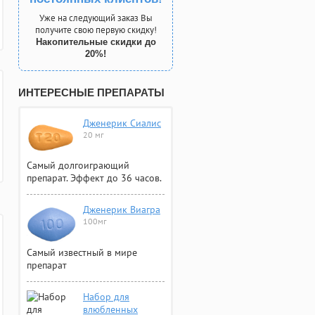
Уже на следующий заказ Вы
получите свою первую скидку!
Накопительные скидки до
20%!
ИНТЕРЕСНЫЕ ПРЕПАРАТЫ
Дженерик Сиалис
20 мг
Самый долгоиграющий
препарат. Эффект до 36 часов.
Дженерик Виагра
100мг
Самый известный в мире
препарат
Набор для
влюбленных