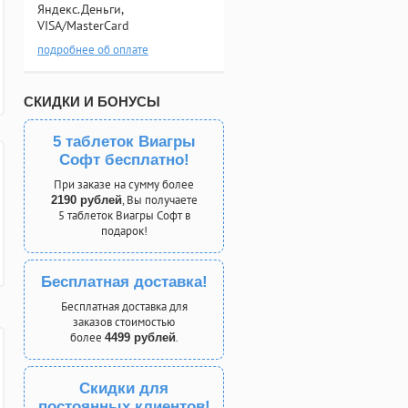
Яндекс.Деньги,
VISA/MasterCard
подробнее об оплате
СКИДКИ И БОНУСЫ
5 таблеток Виагры
Софт бесплатно!
При заказе на сумму более
, Вы получаете
2190 рублей
5 таблеток Виагры Софт в
подарок!
Бесплатная доставка!
Бесплатная доставка для
заказов стоимостью
более
.
4499 рублей
Скидки для
постоянных клиентов!