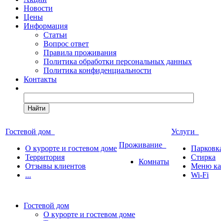
Новости
Цены
Информация
Статьи
Вопрос ответ
Правила проживания
Политика обработки персональных данных
Политика конфиденциальности
Контакты
Найти
Гостевой дом
Услуги
Проживание
О курорте и гостевом доме
Парковк
Территория
Стирка
Комнаты
Отзывы клиентов
Меню ка
...
Wi-Fi
Гостевой дом
О курорте и гостевом доме