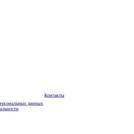
Контакты
персональных данных
альности