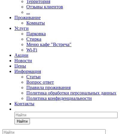
Территория
Отзывы клиентов
...
Проживание
Комнаты
Услуги
Парковка
Стирка
Меню кафе "Встреча"
Wi-Fi
Акции
Новости
Цены
Информация
Статьи
Вопрос ответ
Правила проживания
Политика обработки персональных данных
Политика конфиденциальности
Контакты
Найти