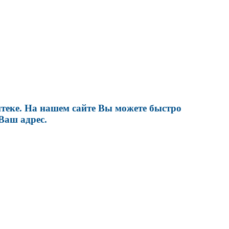
теке. На нашем сайте Вы можете быстро
Ваш адрес.