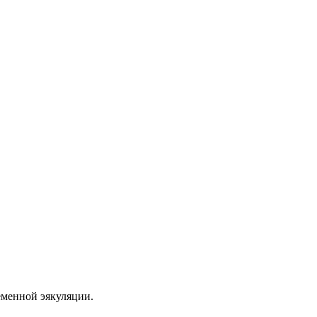
еменной эякуляции.