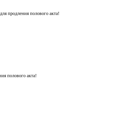
для продления полового акта!
ния полового акта!