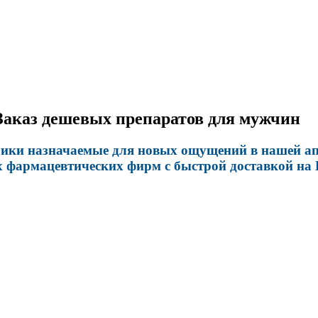
 Заказ дешевых препаратов для мужчин
рики назначаемые для новых ощущений в нашей ап
 фармацевтических фирм с быстрой доставкой на 