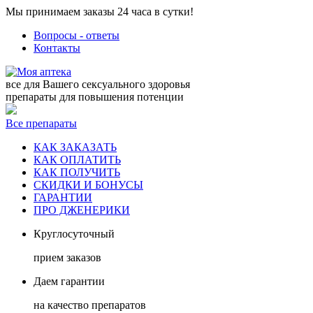
Мы принимаем заказы 24 часа в сутки!
Вопросы - ответы
Контакты
все для Вашего сексуального здоровья
препараты для повышения потенции
Все препараты
КАК ЗАКАЗАТЬ
КАК ОПЛАТИТЬ
КАК ПОЛУЧИТЬ
СКИДКИ И БОНУСЫ
ГАРАНТИИ
ПРО ДЖЕНЕРИКИ
Круглосуточный
прием заказов
Даем гарантии
на качество препаратов