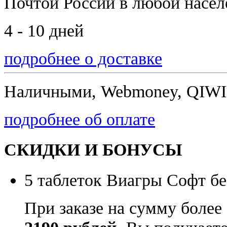
Почтой России
в любой насе
4 - 10 дней
подробнее о доставке
Наличными, Webmoney, QIWI,
подробнее об оплате
СКИДКИ И БОНУСЫ
5 таблеток Виагры Софт бе
При заказе на сумму более