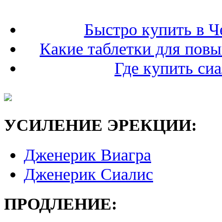
Быстро купить в Ч
Какие таблетки для пов
Где купить сиа
УСИЛЕНИЕ ЭРЕКЦИИ:
Дженерик Виагра
Дженерик Сиалис
ПРОДЛЕНИЕ: