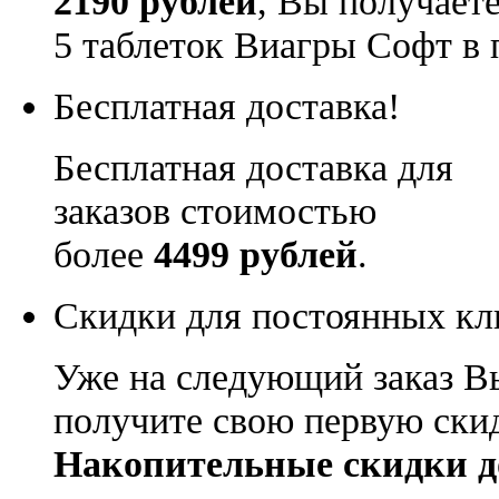
2190 рублей
, Вы получает
5 таблеток Виагры Софт в 
Бесплатная доставка!
Бесплатная доставка для
заказов стоимостью
более
4499 рублей
.
Скидки для постоянных кл
Уже на следующий заказ В
получите свою первую ски
Накопительные скидки д