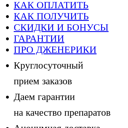
КАК ОПЛАТИТЬ
КАК ПОЛУЧИТЬ
СКИДКИ И БОНУСЫ
ГАРАНТИИ
ПРО ДЖЕНЕРИКИ
Круглосуточный
прием заказов
Даем гарантии
на качество препаратов