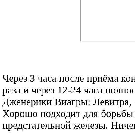
Через 3 часа после приёма ко
раза и через 12-24 часа полн
Дженерики Виагры: Левитра, 
Хорошо подходит для борьбы 
предстательной железы. Ничег