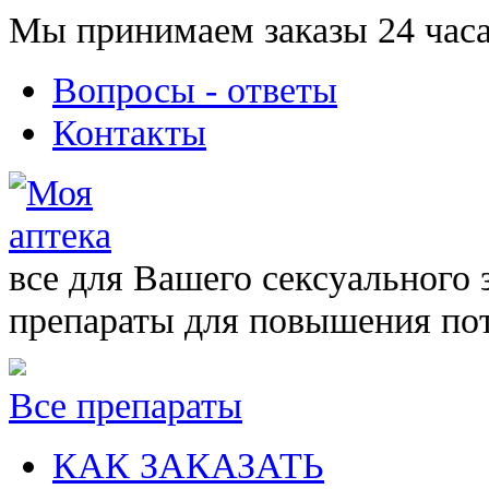
Мы принимаем заказы 24 часа
Вопросы - ответы
Контакты
все для Вашего сексуального 
препараты для повышения по
Все препараты
КАК ЗАКАЗАТЬ