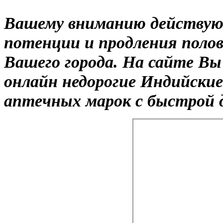
Вашему вниманию действую
потенции и продления полов
Вашего города. На сайте В
онлайн недорогие Индийски
аптечных марок с быстрой д