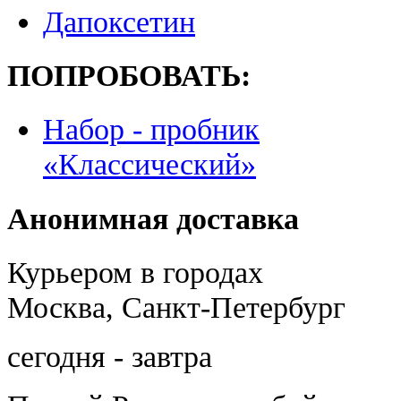
Дапоксетин
ПОПРОБОВАТЬ:
Набор - пробник
«Классический»
Анонимная доставка
Курьером в городах
Москва, Санкт-Петербург
сегодня - завтра