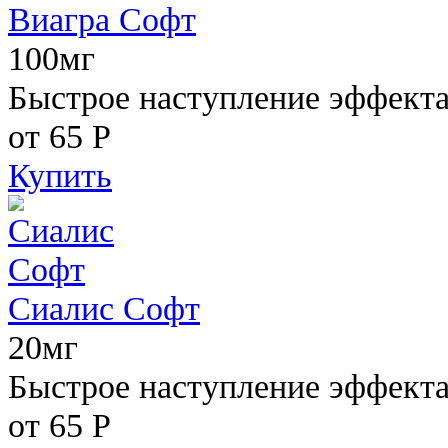
Виагра Софт
100мг
Быстрое наступление эффекта,
от 65
Р
Купить
Сиалис Софт
20мг
Быстрое наступление эффекта
от 65
Р