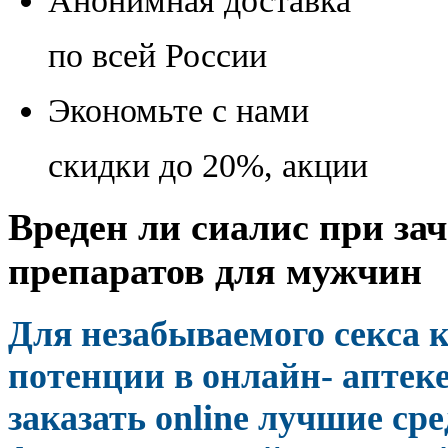
Анонимная доставка
по всей России
Экономьте с нами
скидки до 20%, акции
Вреден ли сиалис при зач
препаратов для мужчин
Для незабываемого секса 
потенции в онлайн- аптеке
заказать online лучшие ср