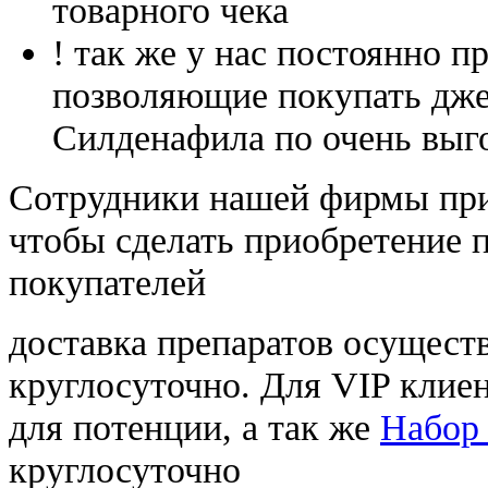
товарного чека
! так же у нас постоянно
позволяющие покупать дже
Силденафила по очень выг
Cотрудники нашей фирмы при
чтобы сделать приобретение 
покупателей
доставка препаратов осущест
круглосуточно. Для VIP клиен
для потенции, а так же
Набор 
круглосуточно