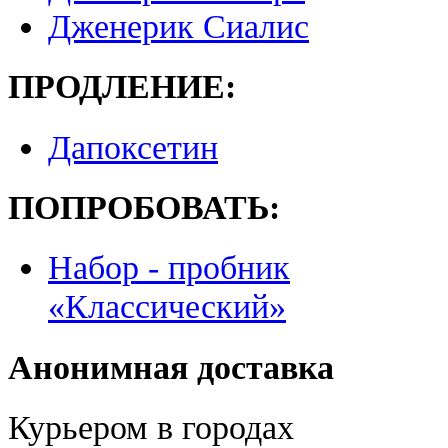
Дженерик Сиалис
ПРОДЛЕНИЕ:
Дапоксетин
ПОПРОБОВАТЬ:
Набор - пробник
«Классический»
Анонимная доставка
Курьером в городах