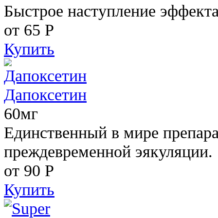
Быстрое наступление эффекта
от 65
Р
Купить
Дапоксетин
60мг
Единственный в мире препара
преждевременной эякуляции.
от 90
Р
Купить