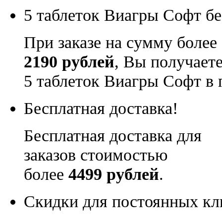
5 таблеток Виагры Софт бе
При заказе на сумму более
2190 рублей
, Вы получает
5 таблеток Виагры Софт в 
Бесплатная доставка!
Бесплатная доставка для
заказов стоимостью
более
4499 рублей
.
Скидки для постоянных кл