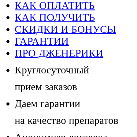
КАК ОПЛАТИТЬ
КАК ПОЛУЧИТЬ
СКИДКИ И БОНУСЫ
ГАРАНТИИ
ПРО ДЖЕНЕРИКИ
Круглосуточный
прием заказов
Даем гарантии
на качество препаратов