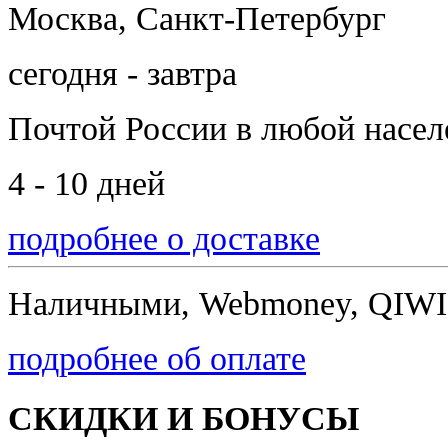
Москва, Санкт-Петербург
сегодня - завтра
Почтой России
в любой насе
4 - 10 дней
подробнее о доставке
Наличными, Webmoney, QIWI,
подробнее об оплате
СКИДКИ И БОНУСЫ