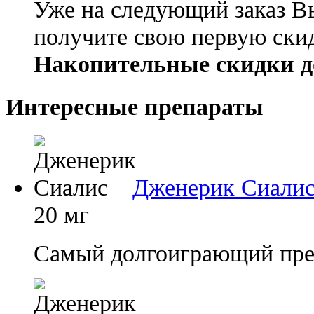
Уже на следующий заказ В
получите свою первую ски
Накопительные скидки д
Интересные препараты
Дженерик Сиали
20 мг
Самый долгоиграющий преп