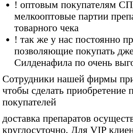
! оптовым покупателям 
мелкооптовые партии преп
товарного чека
! так же у нас постоянно
позволяющие покупать дже
Силденафила по очень выг
Cотрудники нашей фирмы при
чтобы сделать приобретение 
покупателей
доставка препаратов осущест
круглосуточно. Для VIP клиен