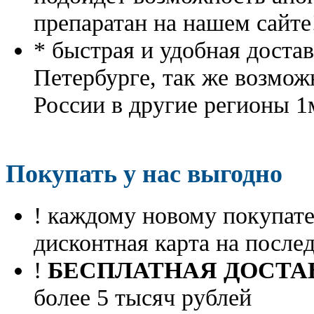
препаратан на нашем сайте
* быстрая и удобная доста
Петербурге, так же возмож
России в другие регионы 1
Покупать у нас выгодно
! каждому новому покупа
дисконтная карта на посл
!
БЕСПЛАТНАЯ ДОСТА
более 5 тысяч рублей