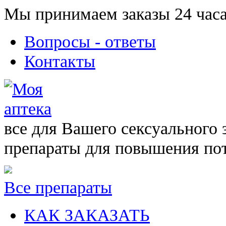
Мы принимаем заказы 24 часа
Вопросы - ответы
Контакты
все для Вашего сексуального 
препараты для повышения по
Все препараты
КАК ЗАКАЗАТЬ