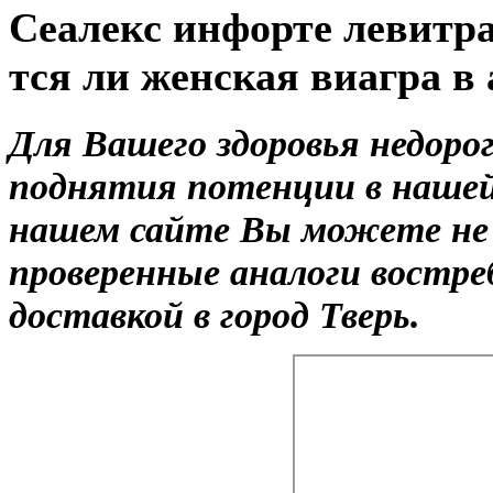
Сеалекс инфорте левитр
тся ли женская виагра в 
Для Вашего здоровья недоро
поднятия потенции в нашей
нашем сайте Вы можете не 
проверенные аналоги востре
доставкой в город Тверь.