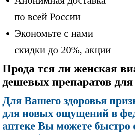
Анонимная доставка
по всей России
Экономьте с нами
скидки до 20%, акции
Прода тся ли женская виа
дешевых препаратов для
Для Вашего здоровья при
для новых ощущений в фед
аптеке Вы можете быстро