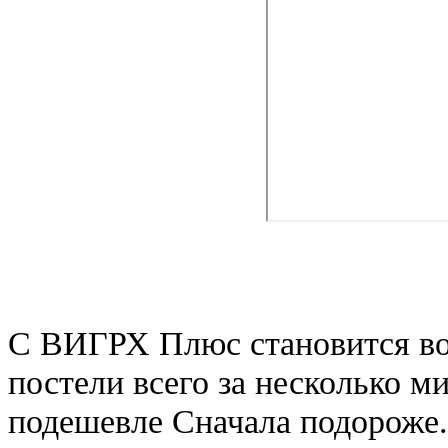
С ВИГРХ Плюс становится во
постели всего за несколько м
подешевле Сначала подороже.