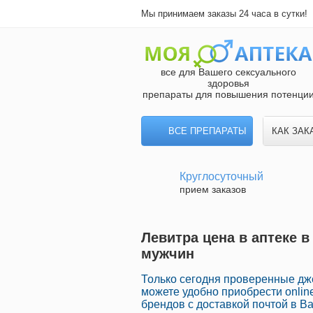
Мы принимаем заказы 24 часа в сутки!
все для Вашего сексуального
здоровья
препараты для повышения потенци
ВСЕ ПРЕПАРАТЫ
КАК ЗАК
Круглосуточный
прием заказов
Левитра цена в аптеке в
мужчин
Только сегодня проверенные дже
можете удобно приобрести onli
брендов с доставкой почтой в В