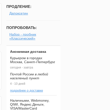
ПРОДЛЕНИЕ:
Дапоксетин
ПОПРОБОВАТЬ:
Набор - пробник
«Классический»
Анонимная доставка
Курьером в городах
Москва, Санкт-Петербург
сегодня - завтра
Почтой России
в любой
населеный пункт
4 - 10 дней
подробнее о доставке
Наличными, Webmoney,
QIWI, Яндекс.Деньги,
VISA/MasterCard