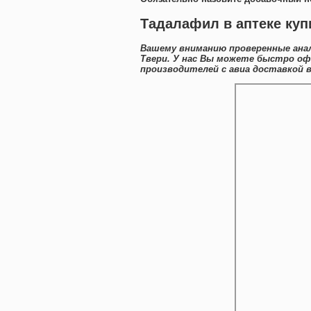
Тадалафил в аптеке купи
Вашему вниманию проверенные ана
Твери. У нас Вы можете быстро о
производителей с авиа доставкой в