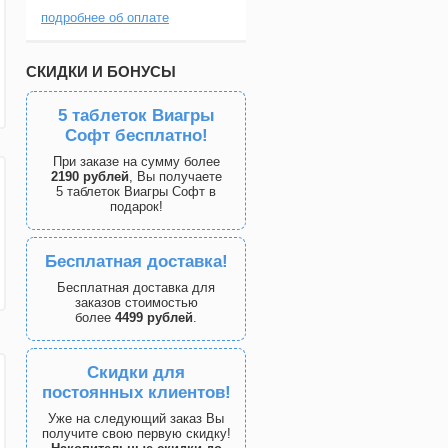
подробнее об оплате
СКИДКИ И БОНУСЫ
5 таблеток Виагры
Софт бесплатно!
При заказе на сумму более
2190 рублей
, Вы получаете
5 таблеток Виагры Софт в
подарок!
Бесплатная доставка!
Бесплатная доставка для
заказов стоимостью
более
4499 рублей
.
Скидки для
постоянных клиентов!
Уже на следующий заказ Вы
получите свою первую скидку!