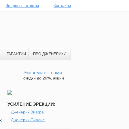
Вопросы - ответы
Контакты
ГАРАНТИИ
ПРО ДЖЕНЕРИКИ
Экономьте с нами
скидки до 20%, акции
УСИЛЕНИЕ ЭРЕКЦИИ:
Дженерик Виагра
Дженерик Сиалис
х