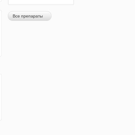
Все препараты