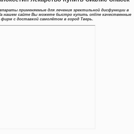
репараты применяемые для лечения эректильной дисфункции в
На нашем сайте Вы можете быстро купить online качественные
фирм с доставкой самолётом в город Тверь.