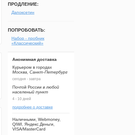
ПРОДЛЕНИЕ:
Дапоксетин
ПОПРОБОВАТЬ:
Набор - пробник
«Классический»
Анонимная доставка
Курьером в городах
Москва, Санкт-Петербург
сегодня - завтра
Почтой России
в любой
населеный пункт
4 - 10 дней
подробнее о доставке
Наличными, Webmoney,
QIWI, Яндекс.Деньги,
VISA/MasterCard