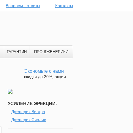
Вопросы - ответы
Контакты
ГАРАНТИИ
ПРО ДЖЕНЕРИКИ
Экономьте с нами
скидки до 20%, акции
УСИЛЕНИЕ ЭРЕКЦИИ:
Дженерик Виагра
Дженерик Сиалис