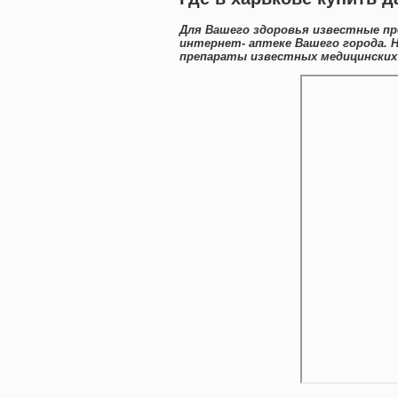
Для Вашего здоровья известные п
интернет- аптеке Вашего города. 
препараты известных медицинских 