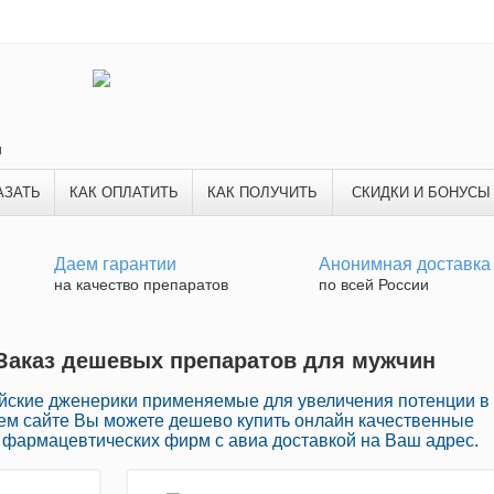
и
АЗАТЬ
КАК ОПЛАТИТЬ
КАК ПОЛУЧИТЬ
СКИДКИ И БОНУСЫ
Даем гарантии
Анонимная доставка
на качество препаратов
по всей России
 Заказ дешевых препаратов для мужчин
йские дженерики применяемые для увеличения потенции в
шем сайте Вы можете дешево купить онлайн качественные
фармацевтических фирм с авиа доставкой на Ваш адрес.