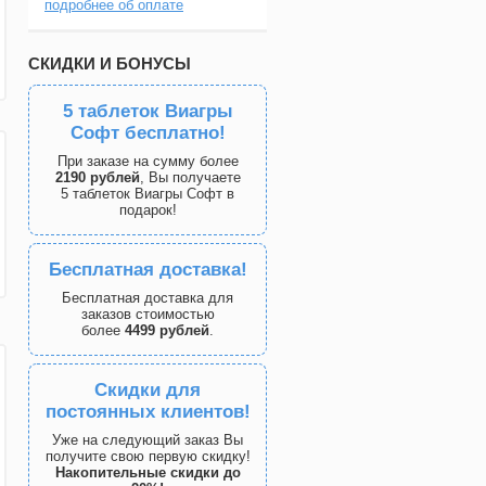
подробнее об оплате
СКИДКИ И БОНУСЫ
5 таблеток Виагры
Софт бесплатно!
При заказе на сумму более
2190 рублей
, Вы получаете
5 таблеток Виагры Софт в
подарок!
Бесплатная доставка!
Бесплатная доставка для
заказов стоимостью
более
4499 рублей
.
Скидки для
постоянных клиентов!
Уже на следующий заказ Вы
получите свою первую скидку!
Накопительные скидки до