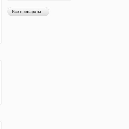
Все препараты