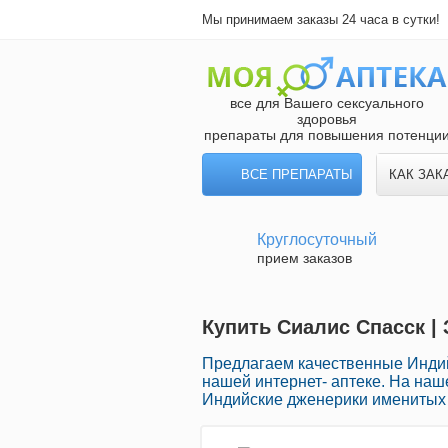
Мы принимаем заказы 24 часа в сутки!
все для Вашего сексуального
здоровья
препараты для повышения потенци
ВСЕ ПРЕПАРАТЫ
КАК ЗАК
Круглосуточный
прием заказов
Купить Сиалис Спасск |
Предлагаем качественные Инди
нашей интернет- аптеке. На на
Индийские дженерики именитых 