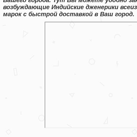
возбуждающие Индийские дженерики всеи
марок с быстрой доставкой в Ваш город.