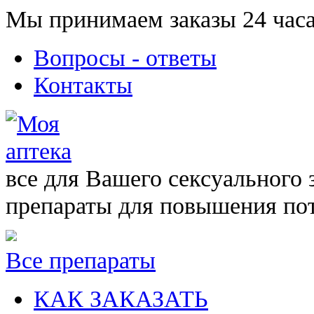
Мы принимаем заказы 24 часа
Вопросы - ответы
Контакты
все для Вашего сексуального 
препараты для повышения по
Все препараты
КАК ЗАКАЗАТЬ