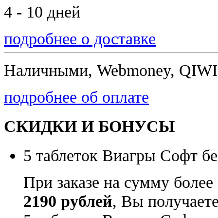
4 - 10 дней
подробнее о доставке
Наличными, Webmoney, QIWI,
подробнее об оплате
СКИДКИ И БОНУСЫ
5 таблеток Виагры Софт бе
При заказе на сумму более
2190 рублей
, Вы получает