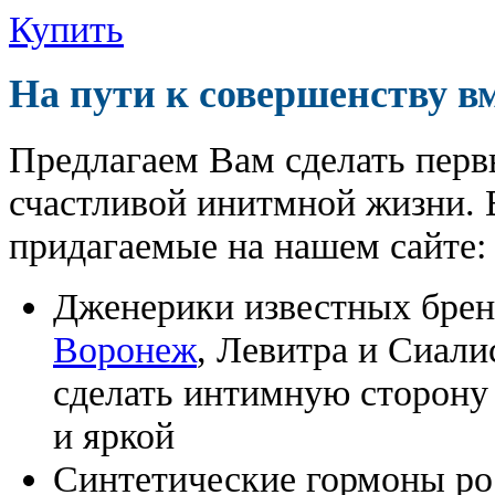
Купить
На пути к совершенству в
Предлагаем Вам сделать перв
счастливой инитмной жизни. 
придагаемые на нашем сайте:
Дженерики известных бре
Воронеж
, Левитра и Сиали
сделать интимную сторону
и яркой
Синтетические гормоны ро