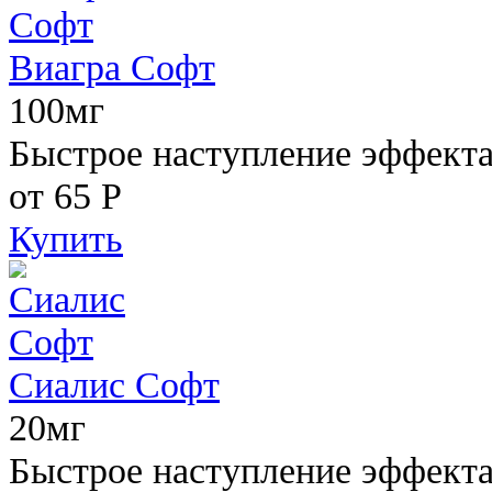
Виагра Софт
100мг
Быстрое наступление эффекта,
от 65
Р
Купить
Сиалис Софт
20мг
Быстрое наступление эффекта