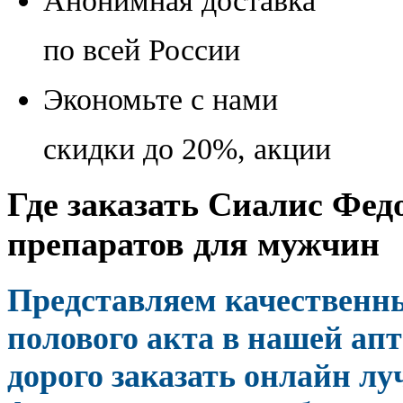
Анонимная доставка
по всей России
Экономьте с нами
скидки до 20%, акции
Где заказать Сиалис Фед
препаратов для мужчин
Представляем качественны
полового акта в нашей апт
дорого заказать онлайн л