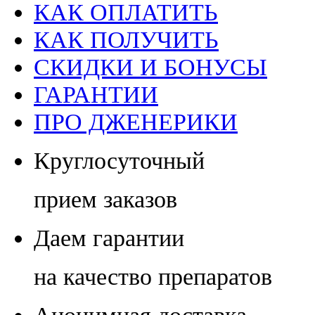
КАК ОПЛАТИТЬ
КАК ПОЛУЧИТЬ
СКИДКИ И БОНУСЫ
ГАРАНТИИ
ПРО ДЖЕНЕРИКИ
Круглосуточный
прием заказов
Даем гарантии
на качество препаратов