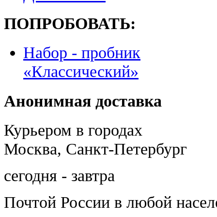
ПОПРОБОВАТЬ:
Набор - пробник
«Классический»
Анонимная доставка
Курьером в городах
Москва, Санкт-Петербург
сегодня - завтра
Почтой России
в любой насе