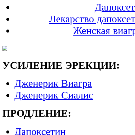
Дапоксет
Лекарство дапоксет
Женская виаг
УСИЛЕНИЕ ЭРЕКЦИИ:
Дженерик Виагра
Дженерик Сиалис
ПРОДЛЕНИЕ:
Дапоксетин