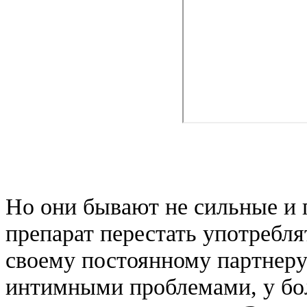
Но они бывают не сильные и п
препарат перестать употребля
своему постоянному партнеру
интимными проблемами, у бо