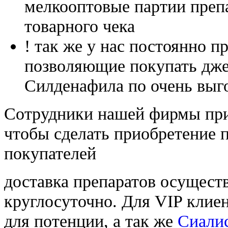
мелкооптовые партии преп
товарного чека
! так же у нас постоянно
позволяющие покупать дже
Силденафила по очень выг
Cотрудники нашей фирмы при
чтобы сделать приобретение 
покупателей
доставка препаратов осущест
круглосуточно. Для VIP клиен
для потенции, а так же
Сиали