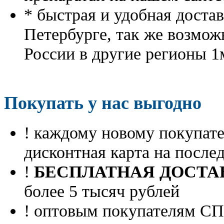
* быстрая и удобная доста
Петербурге, так же возмож
России в другие регионы 1
Покупать у нас выгодно
! каждому новому покупа
дисконтная карта на посл
!
БЕСПЛАТНАЯ ДОСТА
более 5 тысяч рублей
! оптовым покупателям 