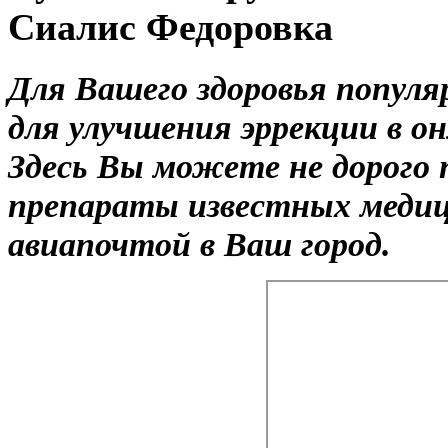
Сиалис Федоровка
Для Вашего здоровья популя
для улучшения эррекции в он
Здесь Вы можете не дорого 
препараты известных медиц
авиапочтой в Ваш город.