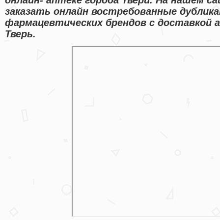
заказать онлайн востребованные дублик
фармацевтических брендов с доставкой а
Тверь.