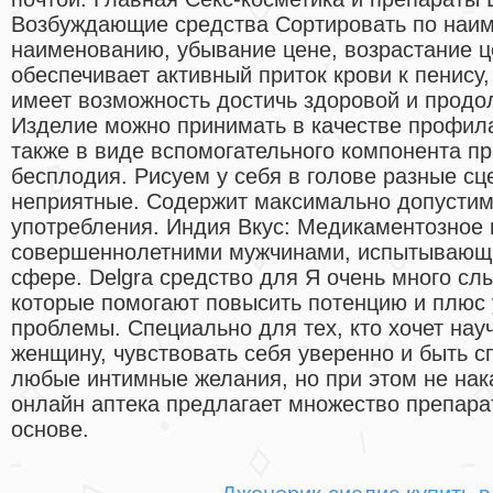
Возбуждающие средства Сортировать по наим
наименованию, убывание цене, возрастание ц
обеспечивает активный приток крови к пенису
имеет возможность достичь здоровой и продо
Изделие можно принимать в качестве профила
также в виде вспомогательного компонента п
бесплодия. Рисуем у себя в голове разные сц
неприятные. Содержит максимально допустим
употребления. Индия Вкус: Медикаментозное
совершеннолетними мужчинами, испытывающ
сфере. Delgra средство для Я очень много сл
которые помогают повысить потенцию и плюс
проблемы. Специально для тех, кто хочет нау
женщину, чувствовать себя уверенно и быть 
любые интимные желания, но при этом не нак
онлайн аптека предлагает множество препара
основе.