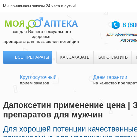
Мы принимаем заказы 24 часа в сутки!
все для Вашего сексуального
здоровья
препараты для повышения потенции
ВСЕ ПРЕПАРАТЫ
КАК ЗАКАЗАТЬ
КАК ОПЛАТИТЬ
Круглосуточный
Даем гарантии
прием заказов
на качество препара
Дапоксетин применение цена | 
препаратов для мужчин
Для хорошей потенции качественны