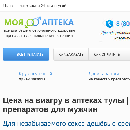
Мы принимаем заказы 24 часа в сутки!
все для Вашего сексуального здоровья
препараты для повышения потенции
ВСЕ ПРЕПАРАТЫ
КАК ЗАКАЗАТЬ
КАК ОПЛАТИТЬ
Круглосуточный
Даем гарантии
прием заказов
на качество препарат
Цена на виагру в аптеках тулы 
препаратов для мужчин
Для незабываемого секса дешёвые сре