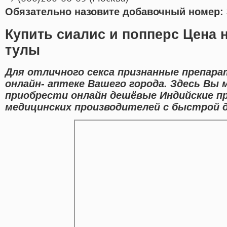
Обязательно назовите добавочный номер: 
Купить сиалис и попперс Цена н
тулы
Для отличного секса признанные препара
онлайн- аптеке Вашего города. Здесь Вы
приобрести онлайн дешёвые Индийские 
медицинских производителей с быстрой д