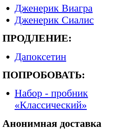
Дженерик Виагра
Дженерик Сиалис
ПРОДЛЕНИЕ:
Дапоксетин
ПОПРОБОВАТЬ:
Набор - пробник
«Классический»
Анонимная доставка