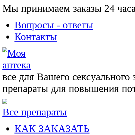
Мы принимаем заказы 24 часа
Вопросы - ответы
Контакты
все для Вашего сексуального 
препараты для повышения по
Все препараты
КАК ЗАКАЗАТЬ