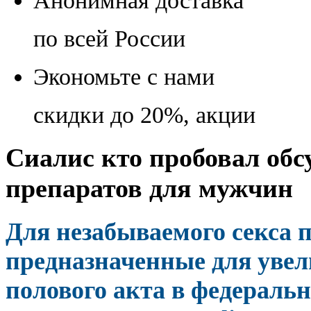
Анонимная доставка
по всей России
Экономьте с нами
скидки до 20%, акции
Сиалис кто пробовал обс
препаратов для мужчин
Для незабываемого секса 
предназначенные для увел
полового акта в федеральн