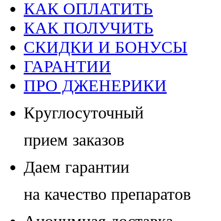
КАК ОПЛАТИТЬ
КАК ПОЛУЧИТЬ
СКИДКИ И БОНУСЫ
ГАРАНТИИ
ПРО ДЖЕНЕРИКИ
Круглосуточный
прием заказов
Даем гарантии
на качество препаратов