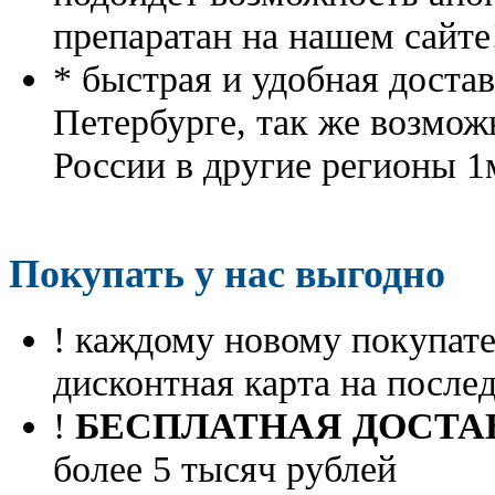
препаратан на нашем сайте
* быстрая и удобная доста
Петербурге, так же возмож
России в другие регионы 1
Покупать у нас выгодно
! каждому новому покупа
дисконтная карта на посл
!
БЕСПЛАТНАЯ ДОСТА
более 5 тысяч рублей