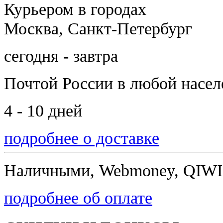
Курьером в городах
Москва, Санкт-Петербург
сегодня - завтра
Почтой России
в любой насе
4 - 10 дней
подробнее о доставке
Наличными, Webmoney, QIWI,
подробнее об оплате