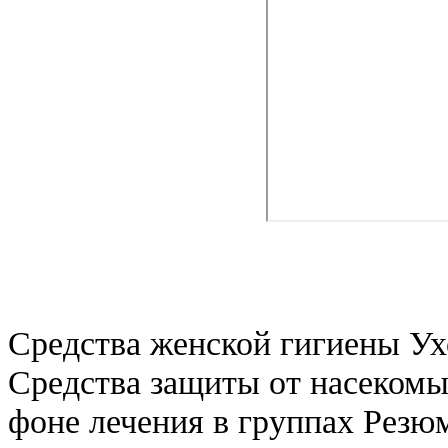
Средства женской гигиены Ух
Средства защиты от насекомы
фоне лечения в группах Резю