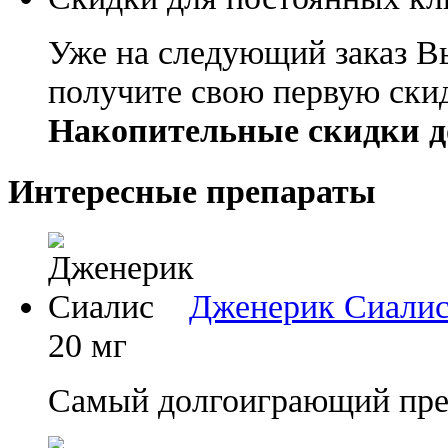
Уже на следующий заказ В
получите свою первую ски
Накопительные скидки д
Интересные препараты
Дженерик Сиали
20 мг
Самый долгоиграющий преп