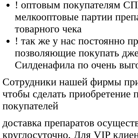
! оптовым покупателям 
мелкооптовые партии преп
товарного чека
! так же у нас постоянно
позволяющие покупать дже
Силденафила по очень выг
Cотрудники нашей фирмы при
чтобы сделать приобретение 
покупателей
доставка препаратов осущест
круглосуточно. Для VIP клиен