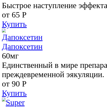
Быстрое наступление эффекта
от 65
Р
Купить
Дапоксетин
60мг
Единственный в мире препара
преждевременной эякуляции.
от 90
Р
Купить