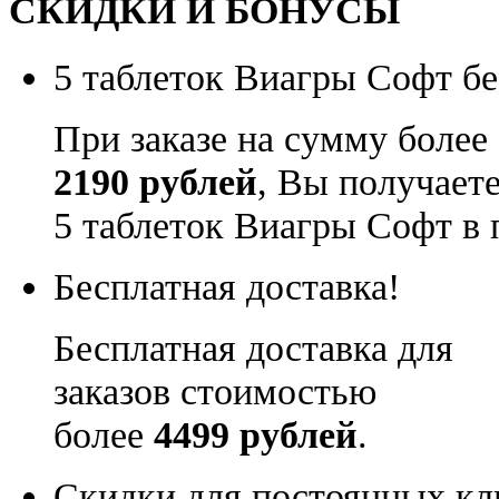
СКИДКИ И БОНУСЫ
5 таблеток Виагры Софт бе
При заказе на сумму более
2190 рублей
, Вы получает
5 таблеток Виагры Софт в 
Бесплатная доставка!
Бесплатная доставка для
заказов стоимостью
более
4499 рублей
.
Скидки для постоянных кл