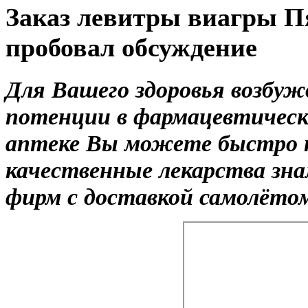
Заказ левитры виагры П
пробовал обсуждение
Для Вашего здоровья возбу
потенции в фармацевтическ
аптеке Вы можете быстро 
качественные лекарства зн
фирм с доставкой самолётом