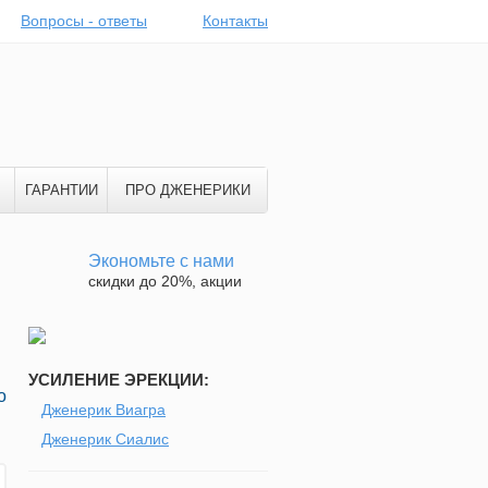
Вопросы - ответы
Контакты
ГАРАНТИИ
ПРО ДЖЕНЕРИКИ
Экономьте с нами
скидки до 20%, акции
УСИЛЕНИЕ ЭРЕКЦИИ:
о
Дженерик Виагра
Дженерик Сиалис