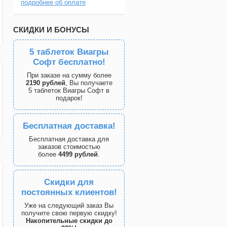
подробнее об оплате
СКИДКИ И БОНУСЫ
5 таблеток Виагры
Софт бесплатно!
При заказе на сумму более
2190 рублей
, Вы получаете
5 таблеток Виагры Софт в
подарок!
Бесплатная доставка!
Бесплатная доставка для
заказов стоимостью
более
4499 рублей
.
Скидки для
постоянных клиентов!
Уже на следующий заказ Вы
получите свою первую скидку!
Накопительные скидки до