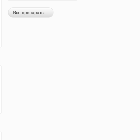
Все препараты