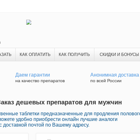
и
АЗАТЬ
КАК ОПЛАТИТЬ
КАК ПОЛУЧИТЬ
СКИДКИ И БОНУСЫ
Даем гарантии
Анонимная доставка
на качество препаратов
по всей России
Заказ дешевых препаратов для мужчин
твенные таблетки предназначенные для продления половог
ы можете удобно приобрести онлайн лучшие аналоги
 доставкой почтой по Вашему адресу.