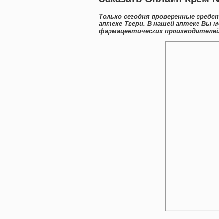
Только сегодня проверенные средс
аптеке Твери. В нашей аптеке Вы м
фармацевтических производителей 