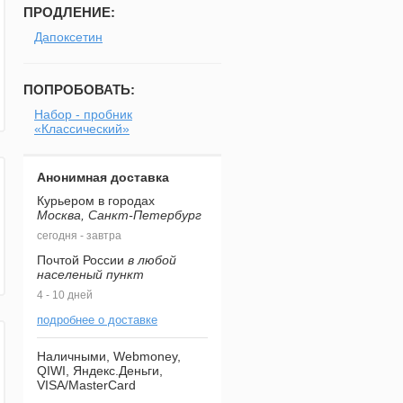
ПРОДЛЕНИЕ:
Дапоксетин
ПОПРОБОВАТЬ:
Набор - пробник
«Классический»
Анонимная доставка
Курьером в городах
Москва, Санкт-Петербург
сегодня - завтра
Почтой России
в любой
населеный пункт
4 - 10 дней
подробнее о доставке
Наличными, Webmoney,
QIWI, Яндекс.Деньги,
VISA/MasterCard