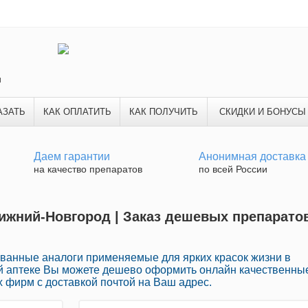
и
АЗАТЬ
КАК ОПЛАТИТЬ
КАК ПОЛУЧИТЬ
СКИДКИ И БОНУСЫ
Даем гарантии
Анонимная доставка
на качество препаратов
по всей России
Нижний-Новгород | Заказ дешевых препарато
ванные аналоги применяемые для ярких красок жизни в
ей аптеке Вы можете дешево оформить онлайн качественны
 фирм с доставкой почтой на Ваш адрес.