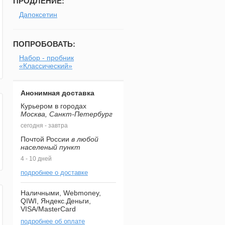
ПРОДЛЕНИЕ:
Дапоксетин
ПОПРОБОВАТЬ:
Набор - пробник
«Классический»
Анонимная доставка
Курьером в городах
Москва, Санкт-Петербург
сегодня - завтра
Почтой России
в любой
населеный пункт
4 - 10 дней
подробнее о доставке
Наличными, Webmoney,
QIWI, Яндекс.Деньги,
VISA/MasterCard
подробнее об оплате