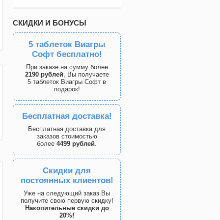
СКИДКИ И БОНУСЫ
5 таблеток Виагры
Софт бесплатно!
При заказе на сумму более
2190 рублей
, Вы получаете
5 таблеток Виагры Софт в
подарок!
Бесплатная доставка!
Бесплатная доставка для
заказов стоимостью
более
4499 рублей
.
Скидки для
постоянных клиентов!
Уже на следующий заказ Вы
получите свою первую скидку!
Накопительные скидки до
20%!