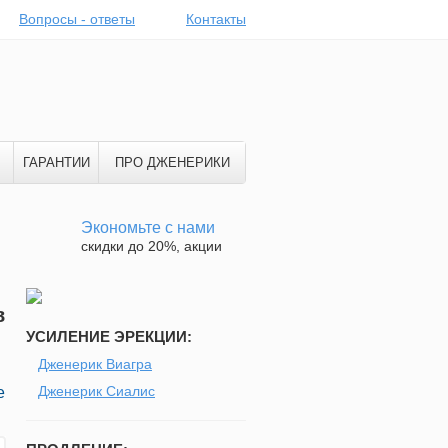
Вопросы - ответы
Контакты
ГАРАНТИИ
ПРО ДЖЕНЕРИКИ
Экономьте с нами
скидки до 20%, акции
в
УСИЛЕНИЕ ЭРЕКЦИИ:
Дженерик Виагра
Дженерик Сиалис
е