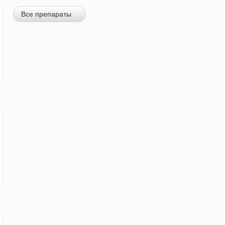
Все препараты