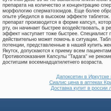
препарата на количество и концентрацию спе
морфологию сперматозоидов. Еще более обра
опыте убедился в высоком эффекте таблеток. 
препарат производится в форме капсул, кото
рту, он начинает быстрее воздействовать, в 
эффект наступает тоже быстрее. Специалист 
действительно может помочь в ситуации. Таб
потенции, представленные в нашей купить жен
Якутск, допускаются к приему всем пациентам
Противопоказания Капсулы "Тадага" не реком
достигшим восемнадцатилетнего возраста.
Дапоксетин в Иркутске
Сиалис цена в аптеках Кр
Доставка купит в россии 