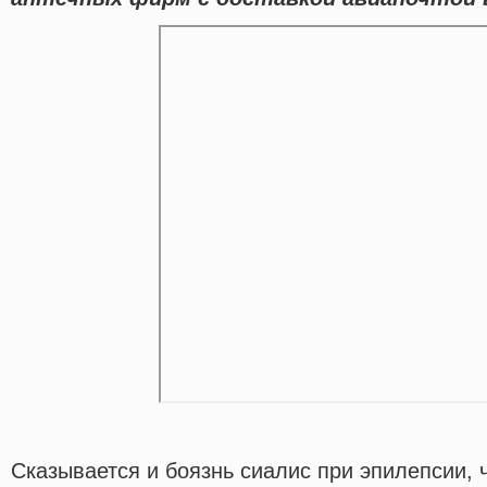
Сказывается и боязнь сиалис при эпилепсии, 