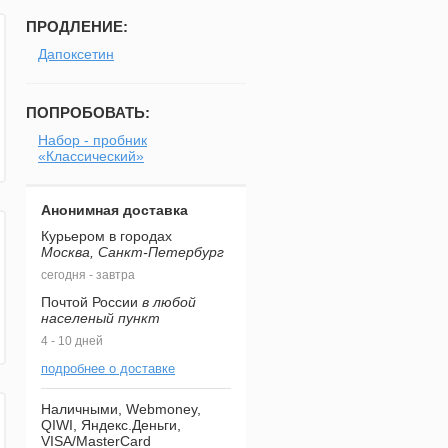
ПРОДЛЕНИЕ:
Дапоксетин
ПОПРОБОВАТЬ:
Набор - пробник
«Классический»
Анонимная доставка
Курьером в городах
Москва, Санкт-Петербург
сегодня - завтра
Почтой России
в любой
населеный пункт
4 - 10 дней
подробнее о доставке
Наличными, Webmoney,
QIWI, Яндекс.Деньги,
VISA/MasterCard