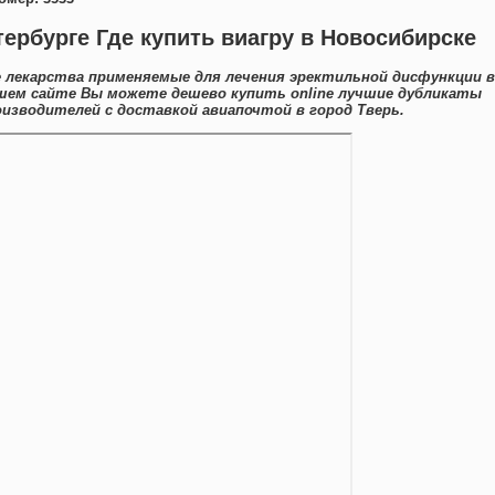
тербурге Где купить виагру в Новосибирске
 лекарства применяемые для лечения эректильной дисфункции в
ашем сайте Вы можете дешево купить online лучшие дубликаты
зводителей с доставкой авиапочтой в город Тверь.