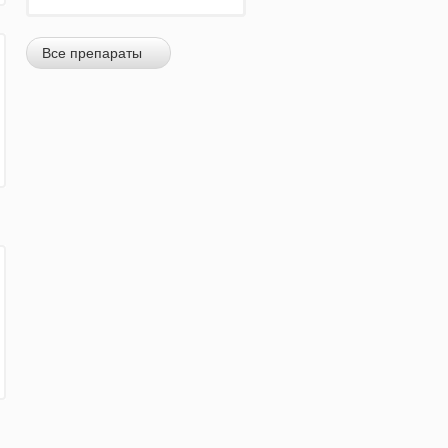
Все препараты