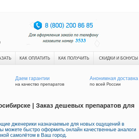
и
АЗАТЬ
КАК ОПЛАТИТЬ
КАК ПОЛУЧИТЬ
СКИДКИ И БОНУСЫ
Даем гарантии
Анонимная доставка
на качество препаратов
по всей России
восибирске | Заказ дешевых препаратов для
ющие дженерики назначаемые для новых ощущений в
Вы можете быстро оформить онлайн качественные аналоги
вкой самолётом в Ваш город.