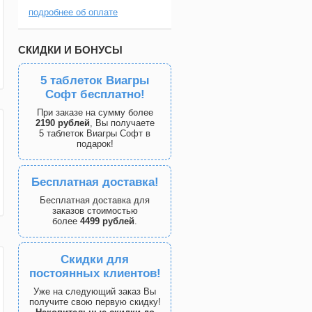
подробнее об оплате
СКИДКИ И БОНУСЫ
5 таблеток Виагры
Софт бесплатно!
При заказе на сумму более
2190 рублей
, Вы получаете
5 таблеток Виагры Софт в
подарок!
Бесплатная доставка!
Бесплатная доставка для
заказов стоимостью
более
4499 рублей
.
Скидки для
постоянных клиентов!
Уже на следующий заказ Вы
получите свою первую скидку!