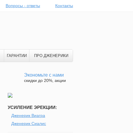
Вопросы - ответы
Контакты
ГАРАНТИИ
ПРО ДЖЕНЕРИКИ
Экономьте с нами
скидки до 20%, акции
УСИЛЕНИЕ ЭРЕКЦИИ:
Дженерик Виагра
Дженерик Сиалис