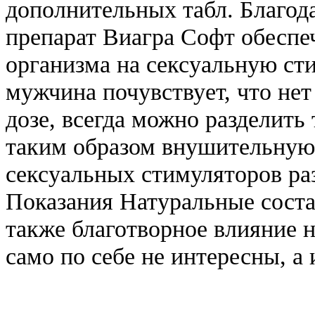
дополнительных табл. Благо
препарат Виагра Софт обеспе
организма на сексуальную ст
мужчина почувствует, что не
дозе, всегда можно разделить
таким образом внушительную
сексуальных стимуляторов ра
Показания Натуральные сост
также благотворное влияние н
само по себе не интересны, а