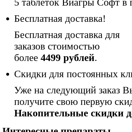
5 таблеток Виагры Софт в 
Бесплатная доставка!
Бесплатная доставка для
заказов стоимостью
более
4499 рублей
.
Скидки для постоянных кл
Уже на следующий заказ В
получите свою первую ски
Накопительные скидки д
Интересные препараты