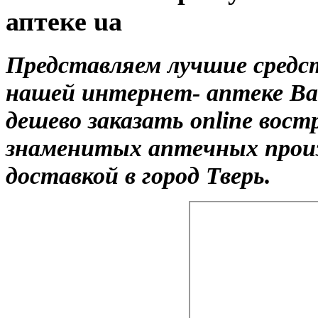
аптеке ua
Представляем лучшие средст
нашей интернет- аптеке Ва
дешево заказать online вос
знаменитых аптечных прои
доставкой в город Тверь.