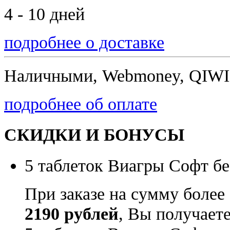
4 - 10 дней
подробнее о доставке
Наличными, Webmoney, QIWI,
подробнее об оплате
СКИДКИ И БОНУСЫ
5 таблеток Виагры Софт бе
При заказе на сумму более
2190 рублей
, Вы получает