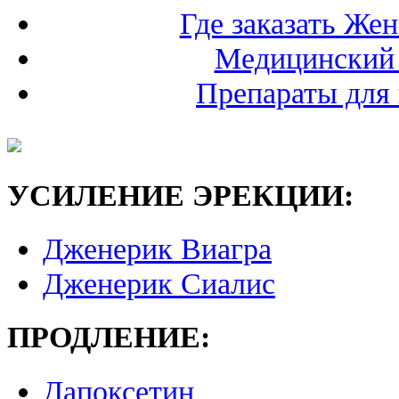
Где заказать Же
Медицинский 
Препараты для 
УСИЛЕНИЕ ЭРЕКЦИИ:
Дженерик Виагра
Дженерик Сиалис
ПРОДЛЕНИЕ:
Дапоксетин