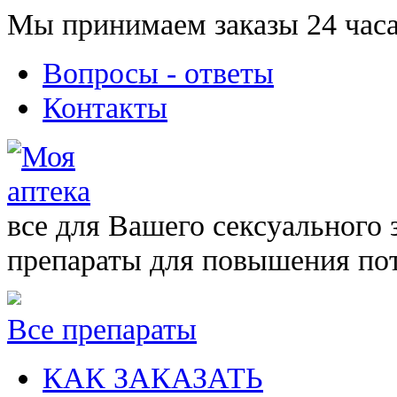
Мы принимаем заказы 24 часа
Вопросы - ответы
Контакты
все для Вашего сексуального 
препараты для повышения по
Все препараты
КАК ЗАКАЗАТЬ