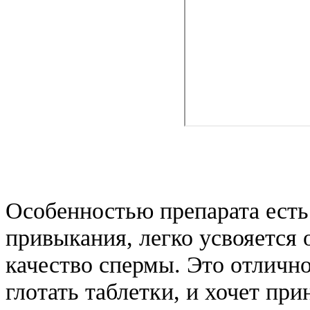
Особенностью препарата есть 
привыкания, легко усвояется 
качество спермы. Это отлично
глотать таблетки, и хочет пр