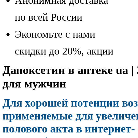
Анонимная доставка
по всей России
Экономьте с нами
скидки до 20%, акции
Дапоксетин в аптеке ua 
для мужчин
Для хорошей потенции во
применяемые для увеличе
полового акта в интернет-