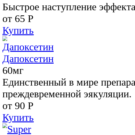
Быстрое наступление эффекта
от 65
Р
Купить
Дапоксетин
60мг
Единственный в мире препара
преждевременной эякуляции.
от 90
Р
Купить