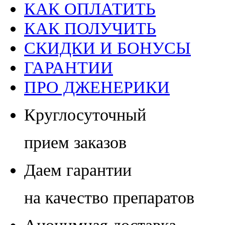
КАК ОПЛАТИТЬ
КАК ПОЛУЧИТЬ
СКИДКИ И БОНУСЫ
ГАРАНТИИ
ПРО ДЖЕНЕРИКИ
Круглосуточный
прием заказов
Даем гарантии
на качество препаратов