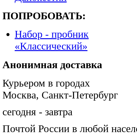
ПОПРОБОВАТЬ:
Набор - пробник
«Классический»
Анонимная доставка
Курьером в городах
Москва, Санкт-Петербург
сегодня - завтра
Почтой России
в любой насе