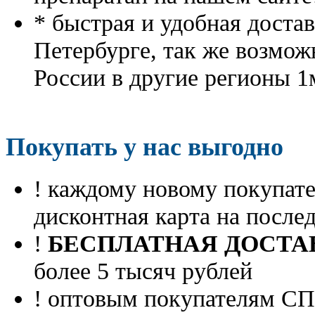
* быстрая и удобная доста
Петербурге, так же возмож
России в другие регионы 1
Покупать у нас выгодно
! каждому новому покупа
дисконтная карта на посл
!
БЕСПЛАТНАЯ ДОСТА
более 5 тысяч рублей
! оптовым покупателям 