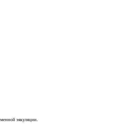
еменной эякуляции.