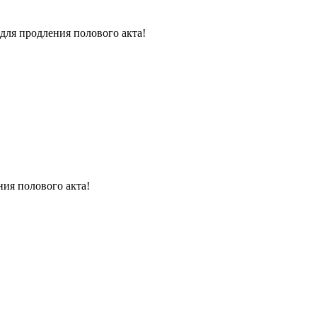
для продления полового акта!
ния полового акта!