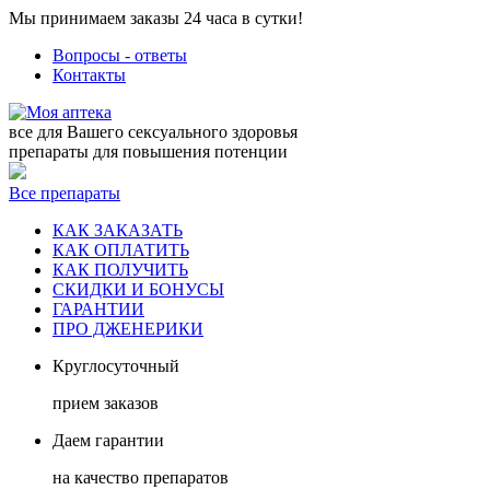
Мы принимаем заказы 24 часа в сутки!
Вопросы - ответы
Контакты
все для Вашего сексуального здоровья
препараты для повышения потенции
Все препараты
КАК ЗАКАЗАТЬ
КАК ОПЛАТИТЬ
КАК ПОЛУЧИТЬ
СКИДКИ И БОНУСЫ
ГАРАНТИИ
ПРО ДЖЕНЕРИКИ
Круглосуточный
прием заказов
Даем гарантии
на качество препаратов