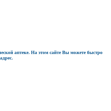
еской аптеке. На этом сайте Вы можете быстро
адрес.